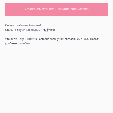
Уточнить наличие и узнать стоимость
Стакан с кабельной муфтой
Стакан с двумя кабельными муфтами
Уточните цену и наличие, оставив заявку или связавшись с нами любым
удобным способом!