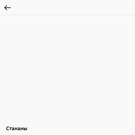
Стаканы